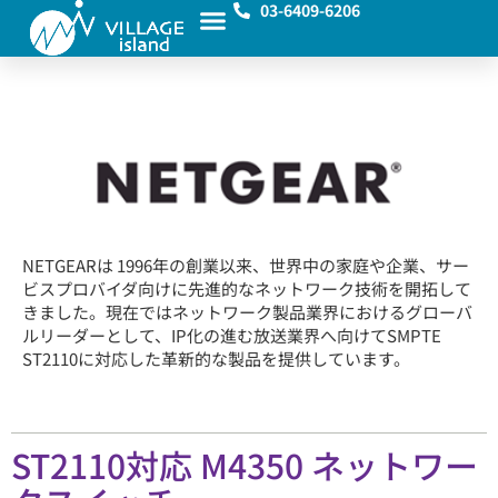
03-6409-6206
NETGEARは 1996年の創業以来、世界中の家庭や企業、サー
ビスプロバイダ向けに先進的なネットワーク技術を開拓して
きました。現在ではネットワーク製品業界におけるグローバ
ルリーダーとして、IP化の進む放送業界へ向けてSMPTE
ST2110に対応した革新的な製品を提供しています。
ST2110対応
M4350 ネットワー