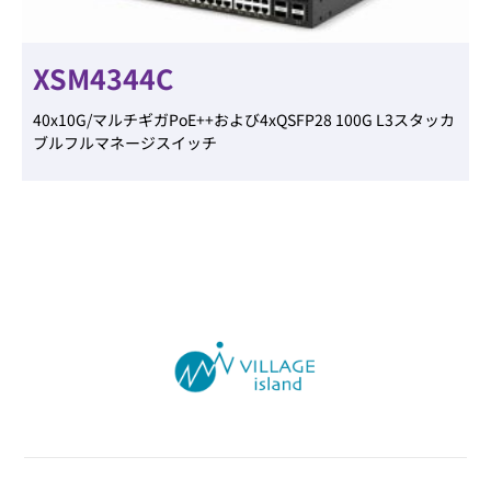
XSM4344C
40x10G/マルチギガPoE++および4xQSFP28 100G L3スタッカ
ブルフルマネージスイッチ