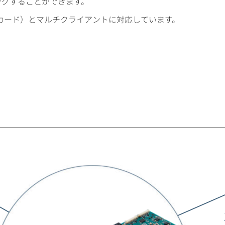
ングすることができます。
Pカード）とマルチクライアントに対応しています。