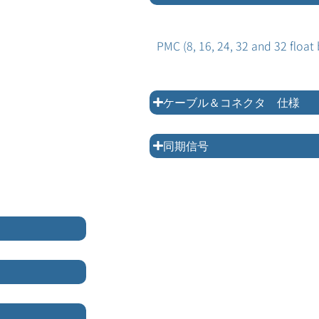
PMC (8, 16, 24, 32 and 32 float 
ケーブル＆コネクタ 仕様
同期信号