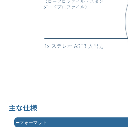
主な仕様
フォーマット