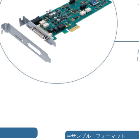
サンプル フォーマット