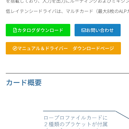
を搭載しており、入力を出力にルーティングおよびミキシ
低レイテンシードライバは、マルチカード（最大8枚のAL
カタログダウンロード
お問い合わせ
マニュアル＆ドライバー ダウンロードページ
カード概要