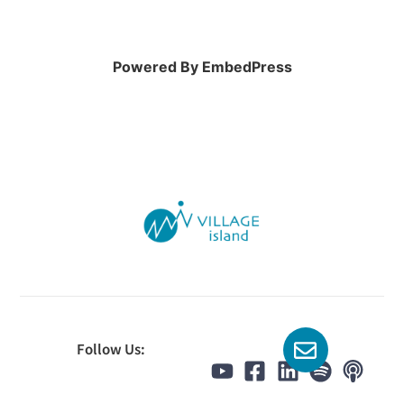
Powered By EmbedPress
Follow Us: