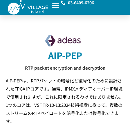
03-6409-6206
AIP-PEP
RTP packet encryption and decryption
AIP-PEPは、RTPパケットの暗号化と復号化のために設計さ
れたFPGA IPコアです。通常、IPMXメディアオーバーIP環境
で使用されますが、これに限定されるわけではありません。
1つのコアは、VSF TR-10-13:2024技術推奨に従って、複数の
ストリームのRTPペイロードを暗号化または復号化できま
す。